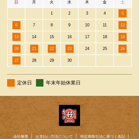
日
月
火
水
木
金
土
1
2
3
4
5
6
7
8
9
10
11
12
13
14
15
16
17
18
19
20
21
22
23
24
25
26
27
28
29
30
定休日
年末年始休業日
会社概要
お支払い方法について
特定商取引法に基づく表記