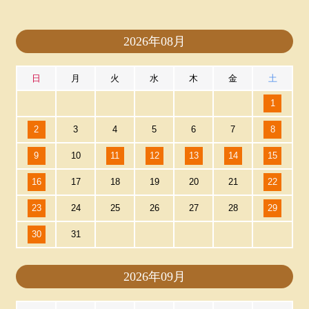
2026年08月
日
月
火
水
木
金
土
1
2
3
4
5
6
7
8
9
10
11
12
13
14
15
16
17
18
19
20
21
22
23
24
25
26
27
28
29
30
31
2026年09月